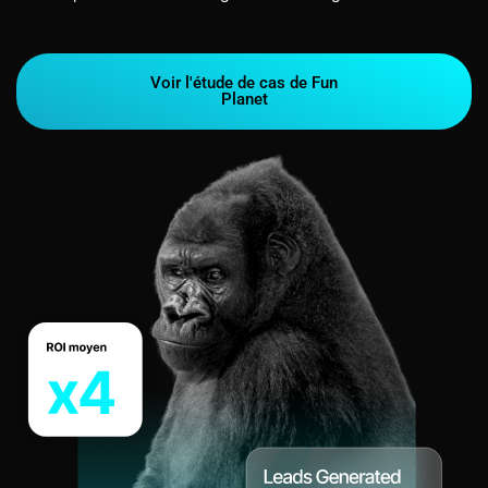
Voir l'étude de cas de Fun
Planet