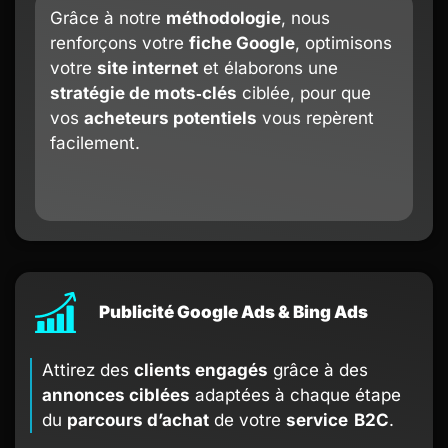
Grâce à notre
méthodologie
, nous
renforçons votre
fiche Google
, optimisons
votre
site internet
et élaborons une
stratégie de mots‑clés
ciblée, pour que
vos
acheteurs potentiels
vous repèrent
facilement.
Publicité Google Ads & Bing Ads
Attirez des
clients engagés
grâce à des
annonces ciblées
adaptées à chaque étape
du
parcours d’achat
de votre
service B2C
.