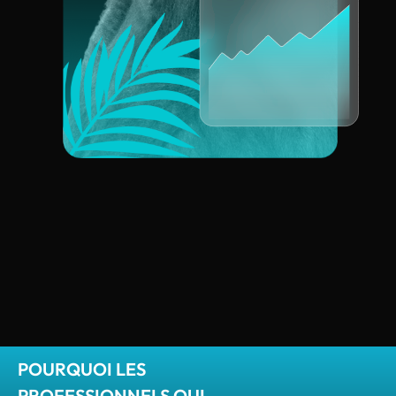
POURQUOI LES
PROFESSIONNELS QUI