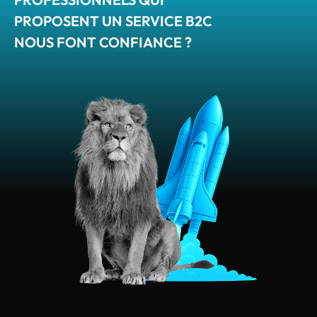
PROPOSENT UN SERVICE B2C
NOUS FONT CONFIANCE ?