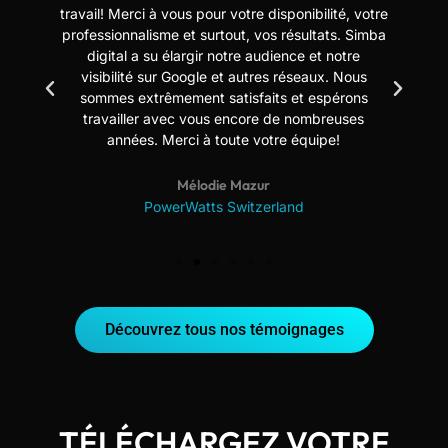
travail! Merci à vous pour votre disponibilité, votre
professionnalisme et surtout, vos résultats. Simba
digital a su élargir notre audience et notre
us
visibilité sur Google et autres réseaux. Nous
sommes extrêmement satisfaits et espérons
travailler avec vous encore de nombreuses
années. Merci à toute votre équipe!
Mélodie Mazur
PowerWatts Switzerland
Découvrez tous nos témoignages
TÉLÉCHARGEZ VOTRE