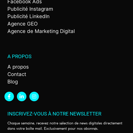
Facebook Ads
Publicité Instagram
Publicité LinkedIn
Agence GEO
Agence de Marketing Digital
A PROPOS
A propos
Contact
Blog
INSCRIVEZ-VOUS À NOTRE NEWSLETTER
Chaque semaine, recevez notre sélection de news digitales directement
dans votre boîte mail. Exclusivement pour nos abonnés.