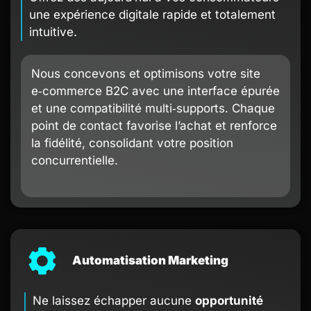
une expérience digitale rapide et totalement
intuitive.
Nous concevons et optimisons votre site
e‑commerce B2C avec une interface épurée
et une compatibilité multi‑supports. Chaque
point de contact favorise l’achat et renforce
la fidélité, consolidant votre position
concurrentielle.
Automatisation Marketing
Ne laissez échapper aucune
opportunité