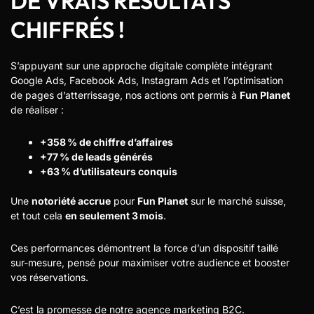
DE VRAIS RÉSULTATS
CHIFFRÉS !
S’appuyant sur une approche digitale complète intégrant
Google Ads, Facebook Ads, Instagram Ads et l’optimisation
de pages d’atterrissage, nos actions ont permis à
Fun Planet
de réaliser :
+358 % de chiffre d’affaires
+77 % de leads générés
+63 % d’utilisateurs conquis
Une
notoriété accrue
pour
Fun Planet
sur le marché suisse,
et tout cela
en seulement 3 mois
.
Ces performances démontrent la force d’un dispositif taillé
sur-mesure, pensé pour maximiser votre audience et booster
vos réservations.
C’est la promesse de notre agence marketing B2C.