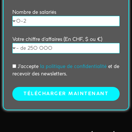
Nombre de salariés
Votre chiffre d'affaires (En CHF, $ ou €)
J'accepte
la politique de confidentialité
et de
recevoir des newsletters.
TÉLÉCHARGER MAINTENANT