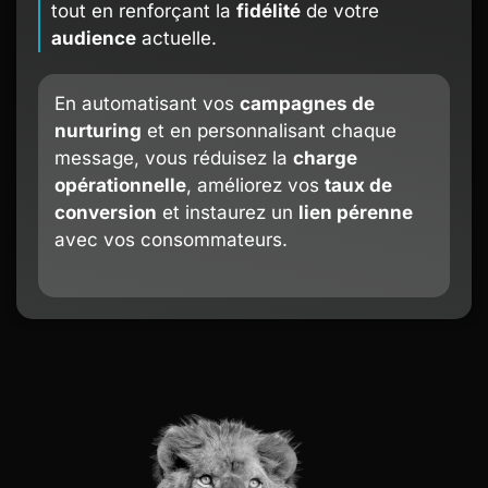
tout en renforçant la
fidélité
de votre
audience
actuelle.
En automatisant vos
campagnes de
nurturing
et en personnalisant chaque
message, vous réduisez la
charge
opérationnelle
, améliorez vos
taux de
conversion
et instaurez un
lien pérenne
avec vos consommateurs.