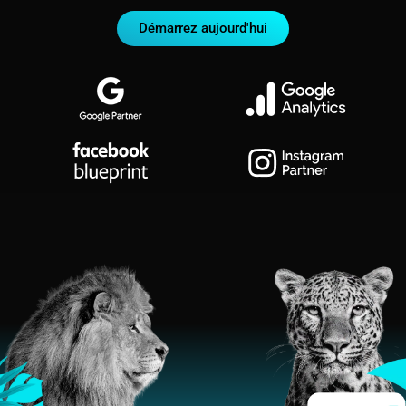
Démarrez aujourd'hui