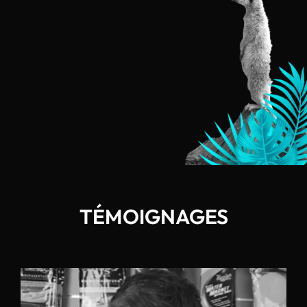
TÉMOIGNAGES