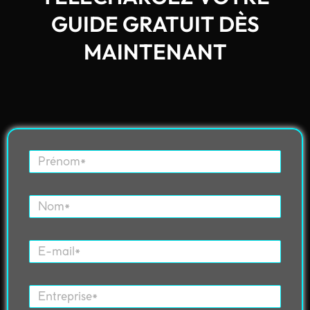
GUIDE GRATUIT DÈS
MAINTENANT