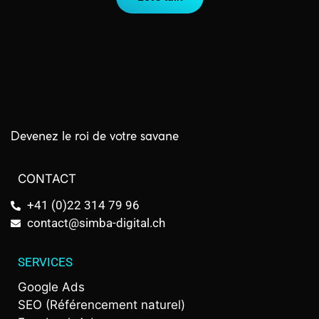
Devenez le roi de votre savane
CONTACT
+41 (0)22 314 79 96
contact@simba-digital.ch
SERVICES
Google Ads
SEO (Référencement naturel)