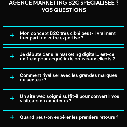
AGENCE MARKETING B2C SPÉCIALISÉE ?
VOS QUESTIONS
Mon concept B2C très ciblé peut‑il vraiment
tirer parti de votre expertise ?
Je débute dans le marketing digital… est‑ce
un frein pour acquérir de nouveaux clients ?
Comment rivaliser avec les grandes marques
du secteur ?
Un site web soigné suffit‑il pour convertir vos
visiteurs en acheteurs ?
Quand peut‑on espérer les premiers retours ?