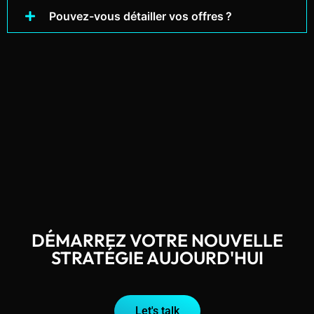
Pouvez-vous détailler vos offres ?
DÉMARREZ VOTRE NOUVELLE
STRATÉGIE AUJOURD'HUI
Let's talk