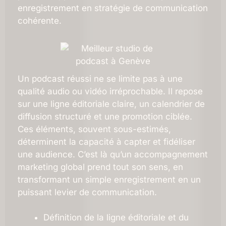
enregistrement en stratégie de communication
cohérente.
Un podcast réussi ne se limite pas à une
qualité audio ou vidéo irréprochable. Il repose
sur une ligne éditoriale claire, un calendrier de
diffusion structuré et une promotion ciblée.
Ces éléments, souvent sous-estimés,
déterminent la capacité à capter et fidéliser
une audience. C’est là qu’un accompagnement
marketing global prend tout son sens, en
transformant un simple enregistrement en un
puissant levier de communication.
Définition de la ligne éditoriale et du