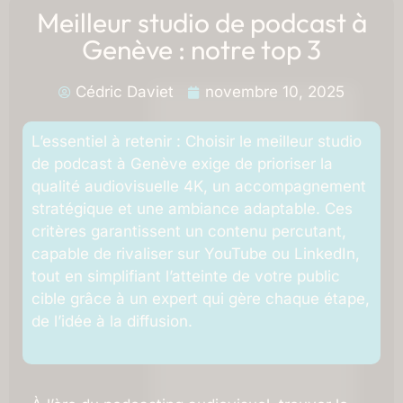
Meilleur studio de podcast à
Genève : notre top 3
Cédric Daviet
novembre 10, 2025
L’essentiel à retenir : Choisir le meilleur studio
de podcast à Genève exige de prioriser la
qualité audiovisuelle 4K, un accompagnement
stratégique et une ambiance adaptable. Ces
critères garantissent un contenu percutant,
capable de rivaliser sur YouTube ou LinkedIn,
tout en simplifiant l’atteinte de votre public
cible grâce à un expert qui gère chaque étape,
de l’idée à la diffusion.