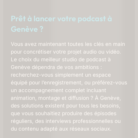
Prêt à lancer votre podcast à
Genève ?
Vous avez maintenant toutes les clés en main
pour concrétiser votre projet audio ou vidéo.
Le choix du meilleur studio de podcast à
Genève dépendra de vos ambitions :
recherchez-vous simplement un espace
équipé pour l’enregistrement, ou préférez-vous
un accompagnement complet incluant
animation, montage et diffusion ? À Genève,
des solutions existent pour tous les besoins,
que vous souhaitiez produire des épisodes
réguliers, des interviews professionnelles ou
du contenu adapté aux réseaux sociaux.