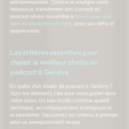
entrepreneuriale. Comme le souligne cette
ressource, transformer son concept en
podcast réussi ressemble à
développer une
idée en entreprise en ligne
, avec ses défis et
opportunités.
Les critères essentiels pour
choisir le meilleur studio de
podcast à Genève
En quête d’un studio de podcast à Genève ?
Voici les éléments clés pour vous guider dans
votre choix. Un bon studio combine qualité
technique, accompagnement stratégique et
accessibilité. Découvrez les critères à prioriser
pour un enregistrement réussi.