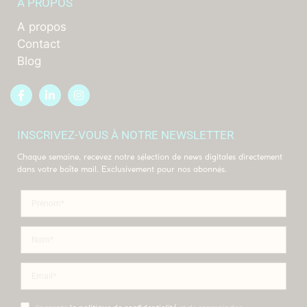
A PROPOS
A propos
Contact
Blog
INSCRIVEZ-VOUS À NOTRE NEWSLETTER
Chaque semaine, recevez notre sélection de news digitales directement
dans votre boîte mail. Exclusivement pour nos abonnés.