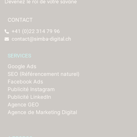
Devenez le roi de votre savane
CONTACT
+41 (0)22 314 79 96
contact@simba-digital.ch
SERVICES
Google Ads
SEO (Référencement naturel)
Facebook Ads
Publicité Instagram
Publicité LinkedIn
Agence GEO
Agence de Marketing Digital