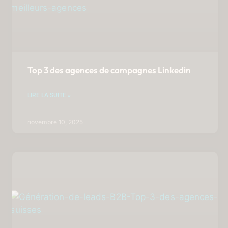
Top 3 des agences de campagnes Linkedin
LIRE LA SUITE »
novembre 10, 2025