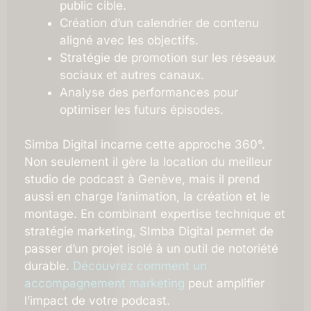
public cible.
Création d’un calendrier de contenu
aligné avec les objectifs.
Stratégie de promotion sur les réseaux
sociaux et autres canaux.
Analyse des performances pour
optimiser les futurs épisodes.
Simba Digital incarne cette approche 360°.
Non seulement il gère la location du meilleur
studio de podcast à Genève, mais il prend
aussi en charge l’animation, la création et le
montage. En combinant expertise technique et
stratégie marketing, SImba Digital permet de
passer d’un projet isolé à un outil de notoriété
durable.
Découvrez comment un
accompagnement marketing
peut amplifier
l’impact de votre podcast.