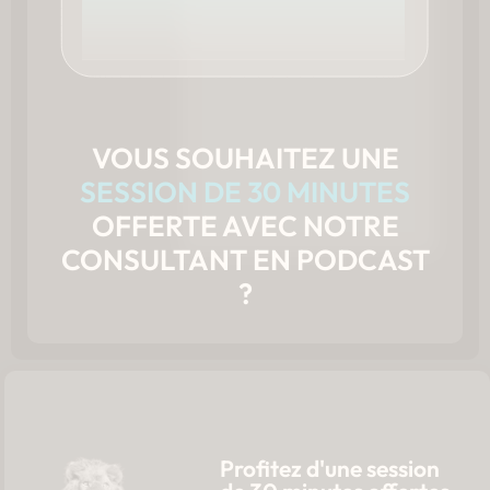
VOUS SOUHAITEZ UNE
SESSION DE 30 MINUTES
OFFERTE AVEC NOTRE
CONSULTANT EN PODCAST
?
Profitez d'une session