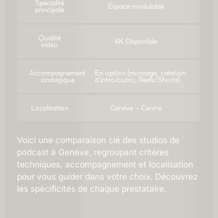
Spécialité
Espace modulable
principale
Qualité
4K Disponible
vidéo
Accompagnement
En option (montage, création
stratégique
d’intro/outro, Reels/Shorts)
Localisation
Genève – Centre
Voici une comparaison clé des studios de
podcast à Genève, regroupant critères
techniques, accompagnement et localisation
pour vous guider dans votre choix. Découvrez
les spécificités de chaque prestataire.