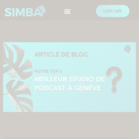
Let's talk