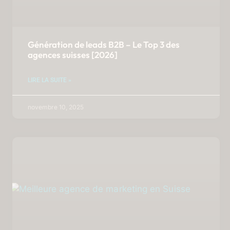
Génération de leads B2B – Le Top 3 des
agences suisses [2026]
LIRE LA SUITE »
novembre 10, 2025