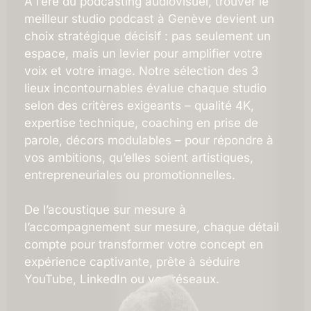
À l’ère du podcasting audiovisuel, trouver le
meilleur studio podcast à Genève devient un
choix stratégique décisif : pas seulement un
espace, mais un levier pour amplifier votre
voix et votre image. Notre sélection des 3
lieux incontournables évalue chaque studio
selon des critères exigeants – qualité 4K,
expertise technique, coaching en prise de
parole, décors modulables – pour répondre à
vos ambitions, qu’elles soient artistiques,
entrepreneuriales ou promotionnelles.
De l’acoustique sur mesure à
l’accompagnement sur mesure, chaque détail
compte pour transformer votre concept en
expérience captivante, prête à séduire
YouTube, LinkedIn ou vos réseaux.