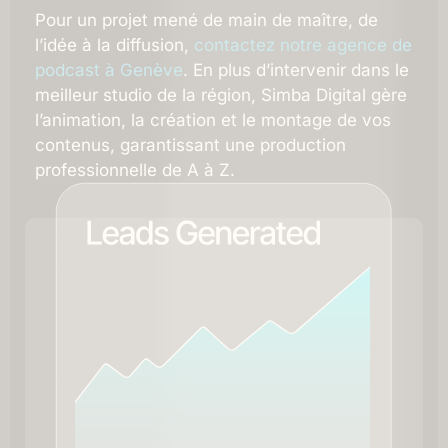
Pour un projet mené de main de maître, de
l’idée à la diffusion,
contactez notre agence de
podcast à Genève
. En plus d’intervenir dans le
meilleur studio de la région, Simba Digital gère
l’animation, la création et le montage de vos
contenus, garantissant une production
professionnelle de A à Z.