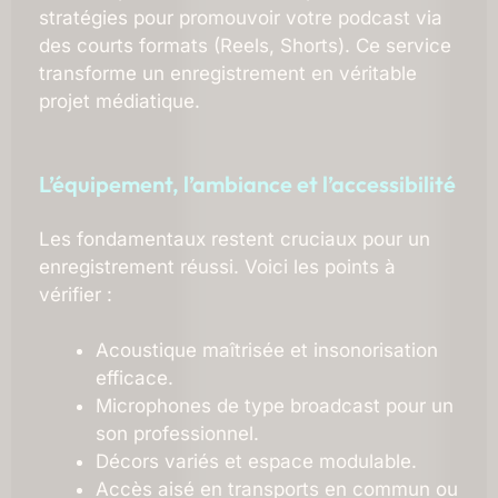
stratégies pour promouvoir votre podcast via
des courts formats (Reels, Shorts). Ce service
transforme un enregistrement en véritable
projet médiatique.
L’équipement, l’ambiance et l’accessibilité
Les fondamentaux restent cruciaux pour un
enregistrement réussi. Voici les points à
vérifier :
Acoustique maîtrisée et insonorisation
efficace.
Microphones de type broadcast pour un
son professionnel.
Décors variés et espace modulable.
Accès aisé en transports en commun ou