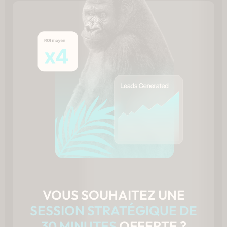
VOUS SOUHAITEZ UNE
SESSION STRATÉGIQUE DE
30 MINUTES
OFFERTE ?