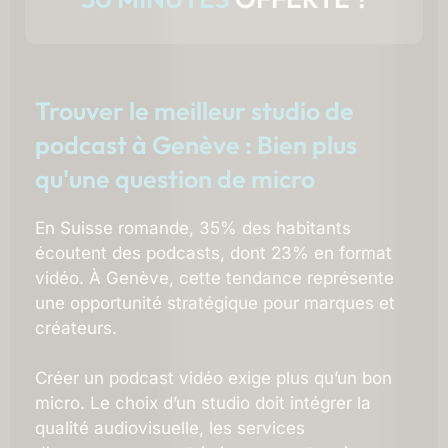
Trouver le meilleur studio de
podcast à Genève : Bien plus
qu'une question de micro
En Suisse romande, 35% des habitants
écoutent des podcasts, dont 23% en format
vidéo. À Genève, cette tendance représente
une opportunité stratégique pour marques et
créateurs.
Créer un podcast vidéo exige plus qu’un bon
micro. Le choix d’un studio doit intégrer la
qualité audiovisuelle, les services