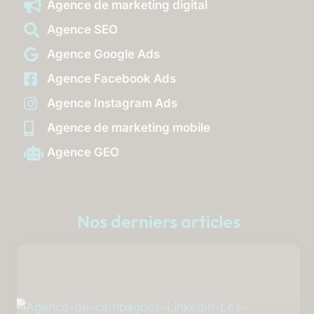
Agence de marketing digital
Agence SEO
Agence Google Ads
Agence Facebook Ads
Agence Instagram Ads
Agence de marketing mobile
Agence GEO
Nos derniers articles