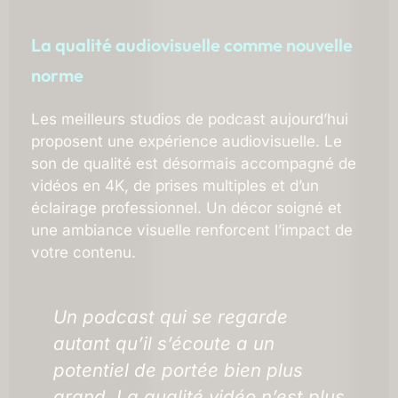
La qualité audiovisuelle comme nouvelle
norme
Les meilleurs studios de podcast aujourd’hui
proposent une expérience audiovisuelle. Le
son de qualité est désormais accompagné de
vidéos en 4K, de prises multiples et d’un
éclairage professionnel. Un décor soigné et
une ambiance visuelle renforcent l’impact de
votre contenu.
Un podcast qui se regarde
autant qu’il s’écoute a un
potentiel de portée bien plus
grand. La qualité vidéo n’est plus