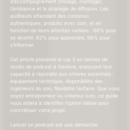
d’accompagnement (mixage, montage),
l’ambiance et la stratégie de diffusion. Les
auditeurs attendent des contenus
authentiques, produits avec soin, et en
fonction de leurs attentes variées : 66% pour
se divertir, 62% pour apprendre, 58% pour
s’informer.
Cet article présente le top 3 en termes de
studio de podcast à Genève, analysant leur
capacité à répondre aux critères essentiels :
équipement technique, disponibilité des
ingénieurs du son, flexibilité tarifaire. Que vous
soyez entrepreneur ou créateur solo, ce guide
vous aidera à identifier l’option idéale pour
concrétiser votre projet.
Lancer un podcast est une démarche