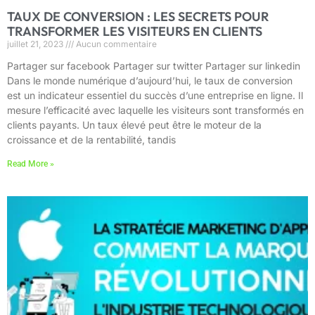
TAUX DE CONVERSION : LES SECRETS POUR
TRANSFORMER LES VISITEURS EN CLIENTS
juillet 21, 2023
Aucun commentaire
Partager sur facebook Partager sur twitter Partager sur linkedin
Dans le monde numérique d’aujourd’hui, le taux de conversion
est un indicateur essentiel du succès d’une entreprise en ligne. Il
mesure l’efficacité avec laquelle les visiteurs sont transformés en
clients payants. Un taux élevé peut être le moteur de la
croissance et de la rentabilité, tandis
Read More »