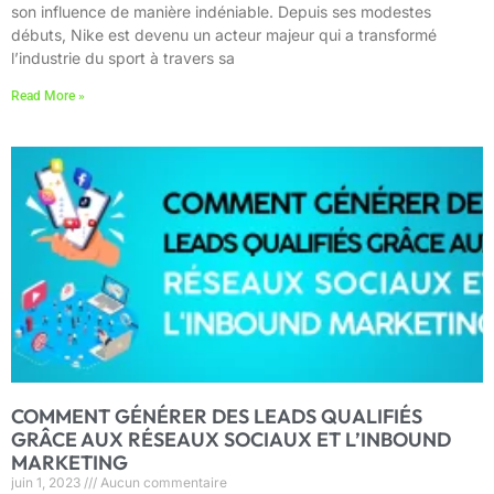
son influence de manière indéniable. Depuis ses modestes
débuts, Nike est devenu un acteur majeur qui a transformé
l’industrie du sport à travers sa
Read More »
COMMENT GÉNÉRER DES LEADS QUALIFIÉS
GRÂCE AUX RÉSEAUX SOCIAUX ET L’INBOUND
MARKETING
juin 1, 2023
Aucun commentaire