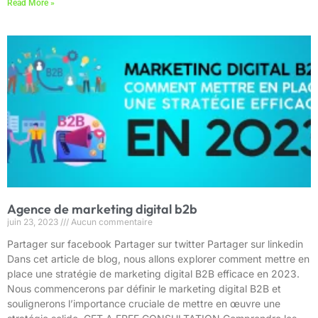
Read More »
Agence de marketing digital b2b
juin 23, 2023
Aucun commentaire
Partager sur facebook Partager sur twitter Partager sur linkedin
Dans cet article de blog, nous allons explorer comment mettre en
place une stratégie de marketing digital B2B efficace en 2023.
Nous commencerons par définir le marketing digital B2B et
soulignerons l’importance cruciale de mettre en œuvre une