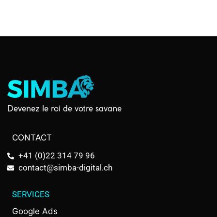
Devenez le roi de votre savane
CONTACT
+41 (0)22 314 79 96
contact@simba-digital.ch
SERVICES
Google Ads