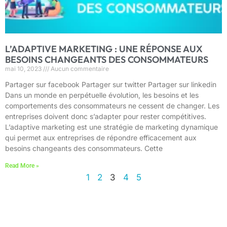
L’ADAPTIVE MARKETING : UNE RÉPONSE AUX
BESOINS CHANGEANTS DES CONSOMMATEURS
mai 10, 2023
Aucun commentaire
Partager sur facebook Partager sur twitter Partager sur linkedin
Dans un monde en perpétuelle évolution, les besoins et les
comportements des consommateurs ne cessent de changer. Les
entreprises doivent donc s’adapter pour rester compétitives.
L’adaptive marketing est une stratégie de marketing dynamique
qui permet aux entreprises de répondre efficacement aux
besoins changeants des consommateurs. Cette
Read More »
1
2
3
4
5