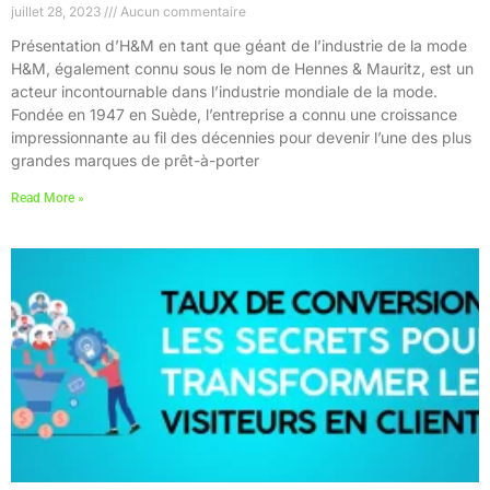
juillet 28, 2023
Aucun commentaire
Présentation d’H&M en tant que géant de l’industrie de la mode
H&M, également connu sous le nom de Hennes & Mauritz, est un
acteur incontournable dans l’industrie mondiale de la mode.
Fondée en 1947 en Suède, l’entreprise a connu une croissance
impressionnante au fil des décennies pour devenir l’une des plus
grandes marques de prêt-à-porter
Read More »