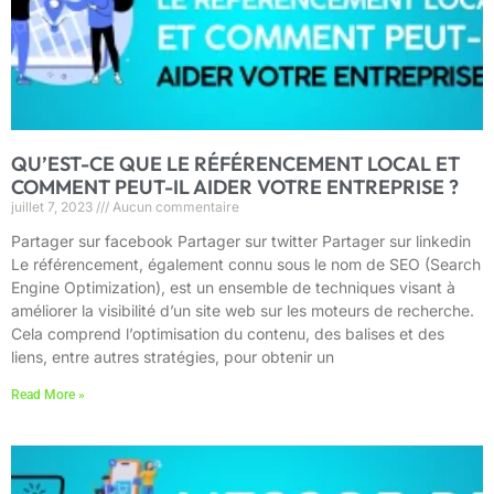
QU’EST-CE QUE LE RÉFÉRENCEMENT LOCAL ET
COMMENT PEUT-IL AIDER VOTRE ENTREPRISE ?
juillet 7, 2023
Aucun commentaire
Partager sur facebook Partager sur twitter Partager sur linkedin
Le référencement, également connu sous le nom de SEO (Search
Engine Optimization), est un ensemble de techniques visant à
améliorer la visibilité d’un site web sur les moteurs de recherche.
Cela comprend l’optimisation du contenu, des balises et des
liens, entre autres stratégies, pour obtenir un
Read More »