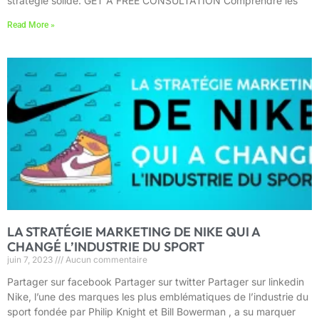
stratégie solide. GET A FREE CONSULTATION Comprendre les
Read More »
LA STRATÉGIE MARKETING DE NIKE QUI A
CHANGÉ L’INDUSTRIE DU SPORT
juin 7, 2023
Aucun commentaire
Partager sur facebook Partager sur twitter Partager sur linkedin
Nike, l’une des marques les plus emblématiques de l’industrie du
sport fondée par Philip Knight et Bill Bowerman , a su marquer