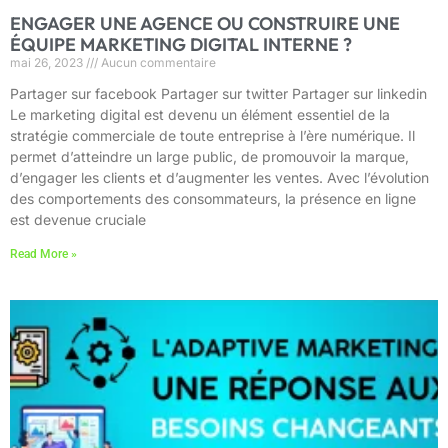
ENGAGER UNE AGENCE OU CONSTRUIRE UNE
ÉQUIPE MARKETING DIGITAL INTERNE ?
mai 26, 2023
Aucun commentaire
Partager sur facebook Partager sur twitter Partager sur linkedin
Le marketing digital est devenu un élément essentiel de la
stratégie commerciale de toute entreprise à l’ère numérique. Il
permet d’atteindre un large public, de promouvoir la marque,
d’engager les clients et d’augmenter les ventes. Avec l’évolution
des comportements des consommateurs, la présence en ligne
est devenue cruciale
Read More »