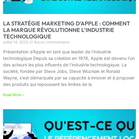
LA STRATÉGIE MARKETING D’APPLE : COMMENT
LA MARQUE RÉVOLUTIONNE L’INDUSTRIE
TECHNOLOGIQUE
juillet 14, 2023
Aucun commentaire
Présentation d’Apple en tant que leader de l’industrie
technologique Depuis sa création en 1976, Apple est devenu l’un
des acteurs les plus influents de l’industrie technologique. La
société, fondée par Steve Jobs, Steve Wozniak et Ronald
Wayne, s’est démarquée par sa capacité à innover et à proposer
des produits qui repoussent les limites de la
Read More »