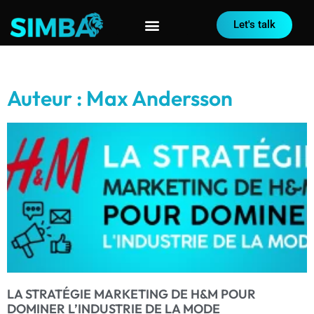
Let's talk
Auteur :
Max Andersson
LA STRATÉGIE MARKETING DE H&M POUR
DOMINER L’INDUSTRIE DE LA MODE