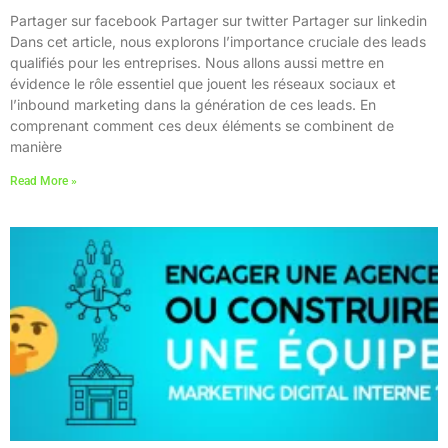
Partager sur facebook Partager sur twitter Partager sur linkedin
Dans cet article, nous explorons l’importance cruciale des leads
qualifiés pour les entreprises. Nous allons aussi mettre en
évidence le rôle essentiel que jouent les réseaux sociaux et
l’inbound marketing dans la génération de ces leads. En
comprenant comment ces deux éléments se combinent de
manière
Read More »