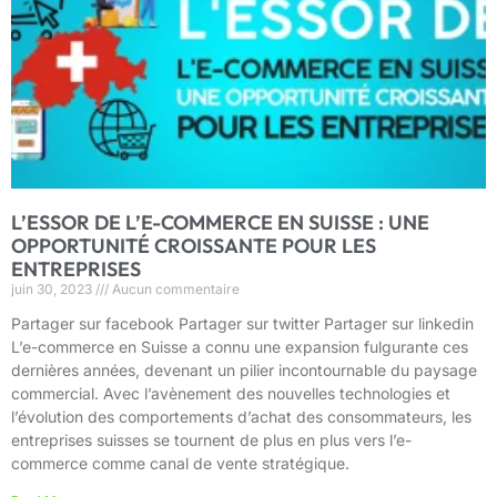
L’ESSOR DE L’E-COMMERCE EN SUISSE : UNE
OPPORTUNITÉ CROISSANTE POUR LES
ENTREPRISES
juin 30, 2023
Aucun commentaire
Partager sur facebook Partager sur twitter Partager sur linkedin
L’e-commerce en Suisse a connu une expansion fulgurante ces
dernières années, devenant un pilier incontournable du paysage
commercial. Avec l’avènement des nouvelles technologies et
l’évolution des comportements d’achat des consommateurs, les
entreprises suisses se tournent de plus en plus vers l’e-
commerce comme canal de vente stratégique.