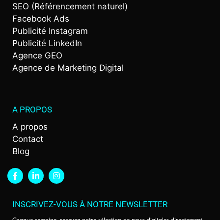
SEO (Référencement naturel)
Facebook Ads
Publicité Instagram
Publicité LinkedIn
Agence GEO
Agence de Marketing Digital
A PROPOS
A propos
Contact
Blog
INSCRIVEZ-VOUS À NOTRE NEWSLETTER