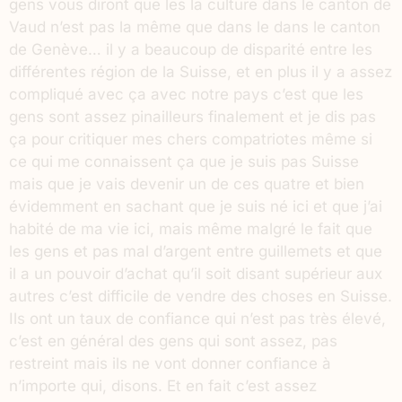
gens vous diront que les la culture dans le canton de
Vaud n’est pas la même que dans le dans le canton
de Genève… il y a beaucoup de disparité entre les
différentes région de la Suisse, et en plus il y a assez
compliqué avec ça avec notre pays c’est que les
gens sont assez pinailleurs finalement et je dis pas
ça pour critiquer mes chers compatriotes même si
ce qui me connaissent ça que je suis pas Suisse
mais que je vais devenir un de ces quatre et bien
évidemment en sachant que je suis né ici et que j’ai
habité de ma vie ici, mais même malgré le fait que
les gens et pas mal d’argent entre guillemets et que
il a un pouvoir d’achat qu’il soit disant supérieur aux
autres c’est difficile de vendre des choses en Suisse.
Ils ont un taux de confiance qui n’est pas très élevé,
c’est en général des gens qui sont assez, pas
restreint mais ils ne vont donner confiance à
n’importe qui, disons. Et en fait c’est assez