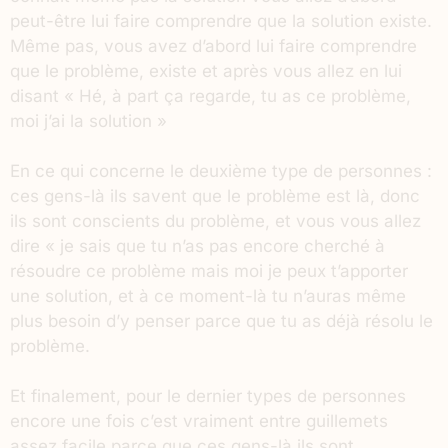
peut-être lui faire comprendre que la solution existe.
Même pas, vous avez d’abord lui faire comprendre
que le problème, existe et après vous allez en lui
disant « Hé, à part ça regarde, tu as ce problème,
moi j’ai la solution »
En ce qui concerne le deuxième type de personnes :
ces gens-là ils savent que le problème est là, donc
ils sont conscients du problème, et vous vous allez
dire « je sais que tu n’as pas encore cherché à
résoudre ce problème mais moi je peux t’apporter
une solution, et à ce moment-là tu n’auras même
plus besoin d’y penser parce que tu as déjà résolu le
problème.
Et finalement, pour le dernier types de personnes
encore une fois c’est vraiment entre guillemets
assez facile parce que ces gens-là ils sont