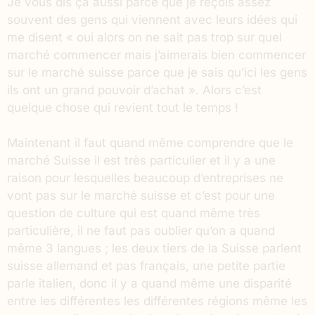
Je vous dis ça aussi parce que je reçois assez
souvent des gens qui viennent avec leurs idées qui
me disent « oui alors on ne sait pas trop sur quel
marché commencer mais j’aimerais bien commencer
sur le marché suisse parce que je sais qu’ici les gens
ils ont un grand pouvoir d’achat ». Alors c’est
quelque chose qui revient tout le temps !
Maintenant il faut quand même comprendre que le
marché Suisse il est très particulier et il y a une
raison pour lesquelles beaucoup d’entreprises ne
vont pas sur le marché suisse et c’est pour une
question de culture qui est quand même très
particulière, il ne faut pas oublier qu’on a quand
même 3 langues ; les deux tiers de la Suisse parlent
suisse allemand et pas français, une petite partie
parle italien, donc il y a quand même une disparité
entre les différentes les différentes régions même les