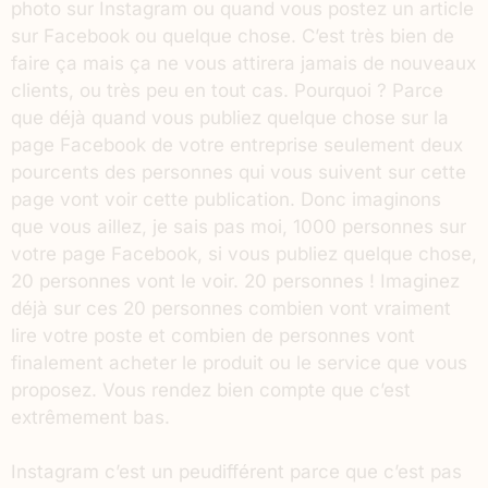
photo sur Instagram ou quand vous postez un article
sur Facebook ou quelque chose. C’est très bien de
faire ça mais ça ne vous attirera jamais de nouveaux
clients, ou très peu en tout cas. Pourquoi ? Parce
que déjà quand vous publiez quelque chose sur la
page Facebook de votre entreprise seulement deux
pourcents des personnes qui vous suivent sur cette
page vont voir cette publication. Donc imaginons
que vous aillez, je sais pas moi, 1000 personnes sur
votre page Facebook, si vous publiez quelque chose,
20 personnes vont le voir. 20 personnes ! Imaginez
déjà sur ces 20 personnes combien vont vraiment
lire votre poste et combien de personnes vont
finalement acheter le produit ou le service que vous
proposez. Vous rendez bien compte que c’est
extrêmement bas.
Instagram c’est un peudifférent parce que c’est pas