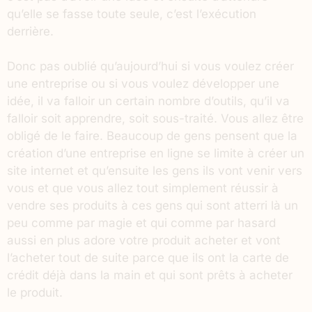
qu’elle se fasse toute seule, c’est l’exécution
derrière.
Donc pas oublié qu’aujourd’hui si vous voulez créer
une entreprise ou si vous voulez développer une
idée, il va falloir un certain nombre d’outils, qu’il va
falloir soit apprendre, soit sous-traité. Vous allez être
obligé de le faire. Beaucoup de gens pensent que la
création d’une entreprise en ligne se limite à créer un
site internet et qu’ensuite les gens ils vont venir vers
vous et que vous allez tout simplement réussir à
vendre ses produits à ces gens qui sont atterri là un
peu comme par magie et qui comme par hasard
aussi en plus adore votre produit acheter et vont
l’acheter tout de suite parce que ils ont la carte de
crédit déjà dans la main et qui sont prêts à acheter
le produit.