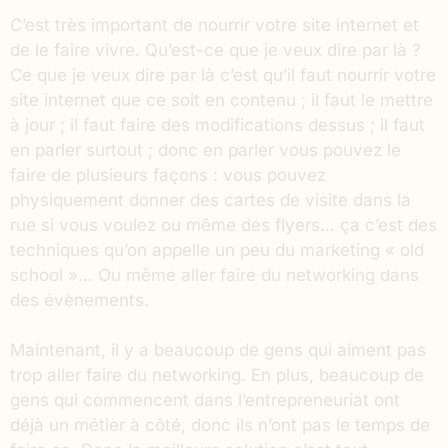
C’est très important de nourrir votre site internet et
de le faire vivre. Qu’est-ce que je veux dire par là ?
Ce que je veux dire par là c’est qu’il faut nourrir votre
site internet que ce soit en contenu ; il faut le mettre
à jour ; il faut faire des modifications dessus ; il faut
en parler surtout ; donc en parler vous pouvez le
faire de plusieurs façons : vous pouvez
physiquement donner des cartes de visite dans la
rue si vous voulez ou même des flyers… ça c’est des
techniques qu’on appelle un peu du marketing « old
school »… Ou même aller faire du networking dans
des évènements.
Maintenant, il y a beaucoup de gens qui aiment pas
trop aller faire du networking. En plus, beaucoup de
gens qui commencent dans l’entrepreneuriat ont
déjà un métier à côté, donc ils n’ont pas le temps de