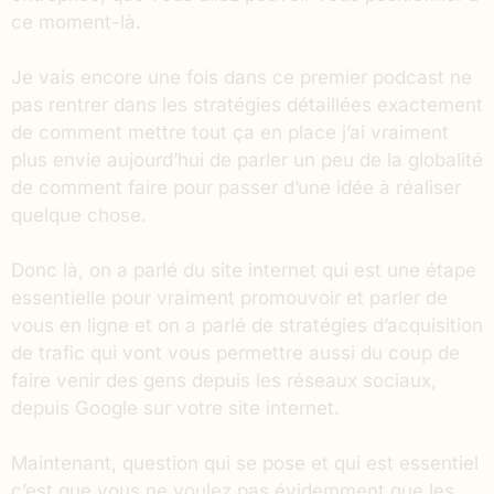
ce moment-là.
Je vais encore une fois dans ce premier podcast ne
pas rentrer dans les stratégies détaillées exactement
de comment mettre tout ça en place j’ai vraiment
plus envie aujourd’hui de parler un peu de la globalité
de comment faire pour passer d’une idée à réaliser
quelque chose.
Donc là, on a parlé du site internet qui est une étape
essentielle pour vraiment promouvoir et parler de
vous en ligne et on a parlé de stratégies d’acquisition
de trafic qui vont vous permettre aussi du coup de
faire venir des gens depuis les réseaux sociaux,
depuis Google sur votre site internet.
Maintenant, question qui se pose et qui est essentiel
c’est que vous ne voulez pas évidemment que les