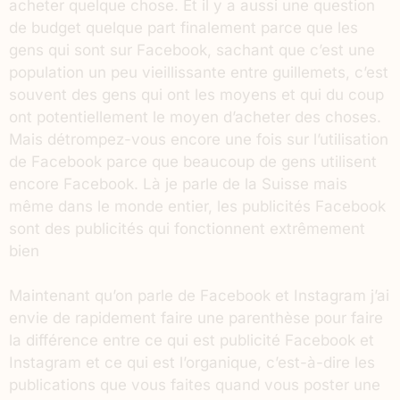
acheter quelque chose. Et il y a aussi une question
de budget quelque part finalement parce que les
gens qui sont sur Facebook, sachant que c’est une
population un peu vieillissante entre guillemets, c’est
souvent des gens qui ont les moyens et qui du coup
ont potentiellement le moyen d’acheter des choses.
Mais détrompez-vous encore une fois sur l’utilisation
de Facebook parce que beaucoup de gens utilisent
encore Facebook. Là je parle de la Suisse mais
même dans le monde entier, les publicités Facebook
sont des publicités qui fonctionnent extrêmement
bien
Maintenant qu’on parle de Facebook et Instagram j’ai
envie de rapidement faire une parenthèse pour faire
la différence entre ce qui est publicité Facebook et
Instagram et ce qui est l’organique, c’est-à-dire les
publications que vous faites quand vous poster une