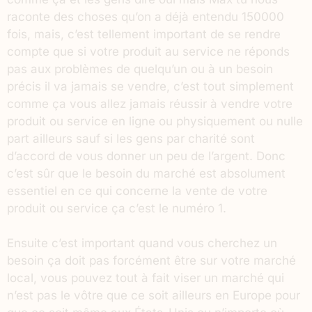
raconte des choses qu’on a déjà entendu 150000
fois, mais, c’est tellement important de se rendre
compte que si votre produit au service ne réponds
pas aux problèmes de quelqu’un ou à un besoin
précis il va jamais se vendre, c’est tout simplement
comme ça vous allez jamais réussir à vendre votre
produit ou service en ligne ou physiquement ou nulle
part ailleurs sauf si les gens par charité sont
d’accord de vous donner un peu de l’argent. Donc
c’est sûr que le besoin du marché est absolument
essentiel en ce qui concerne la vente de votre
produit ou service ça c’est le numéro 1.
Ensuite c’est important quand vous cherchez un
besoin ça doit pas forcément être sur votre marché
local, vous pouvez tout à fait viser un marché qui
n’est pas le vôtre que ce soit ailleurs en Europe pour