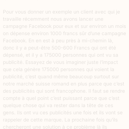
Pour vous donner un exemple un client avec qui je
travaille récemment nous avons lancer une
campagne Facebook pour eux et sur environ un mois
on dépense environ 1000 francs sûr d’une campagne
Facebook. En en est à peu près à mi-chemin là,
donc il y a peut-être 500-600 Francs qui ont été
dépensé, et il y a 175000 personnes qui ont vu sa
publicité. Essayez de vous imaginer juste l’impact
que cela génère 175000 personnes qui voient la
publicité, c’est quand même beaucoup surtout sur
notre marché suisse romand en plus parce que c’est
des publicités qui sont francophone. Il faut se rendre
compte à quel point c’est puissant parce que c’est
quelque chose qui va rester dans la tête de ces
gens. Ils ont vu ces publicités une fois et ils vont se
rappeler de cette marque. La prochaine fois qu’ils
chercheront une solution à ce problème là ils