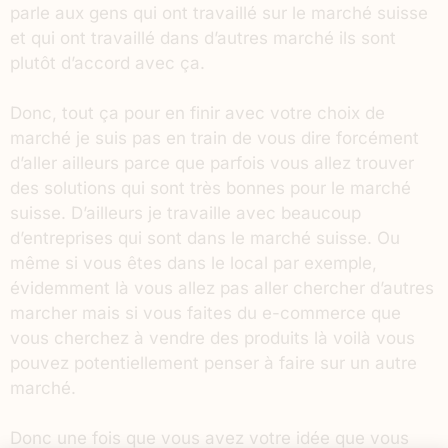
parle aux gens qui ont travaillé sur le marché suisse
et qui ont travaillé dans d’autres marché ils sont
plutôt d’accord avec ça.
Donc, tout ça pour en finir avec votre choix de
marché je suis pas en train de vous dire forcément
d’aller ailleurs parce que parfois vous allez trouver
des solutions qui sont très bonnes pour le marché
suisse. D’ailleurs je travaille avec beaucoup
d’entreprises qui sont dans le marché suisse. Ou
même si vous êtes dans le local par exemple,
évidemment là vous allez pas aller chercher d’autres
marcher mais si vous faites du e-commerce que
vous cherchez à vendre des produits là voilà vous
pouvez potentiellement penser à faire sur un autre
marché.
Donc une fois que vous avez votre idée que vous