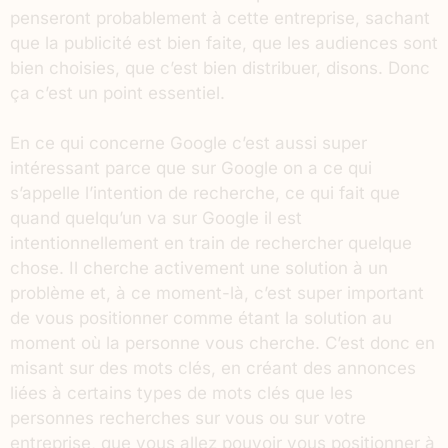
penseront probablement à cette entreprise, sachant
que la publicité est bien faite, que les audiences sont
bien choisies, que c’est bien distribuer, disons. Donc
ça c’est un point essentiel.
En ce qui concerne Google c’est aussi super
intéressant parce que sur Google on a ce qui
s’appelle l’intention de recherche, ce qui fait que
quand quelqu’un va sur Google il est
intentionnellement en train de rechercher quelque
chose. Il cherche activement une solution à un
problème et, à ce moment-là, c’est super important
de vous positionner comme étant la solution au
moment où la personne vous cherche. C’est donc en
misant sur des mots clés, en créant des annonces
liées à certains types de mots clés que les
personnes recherches sur vous ou sur votre
entreprise, que vous allez pouvoir vous positionner à