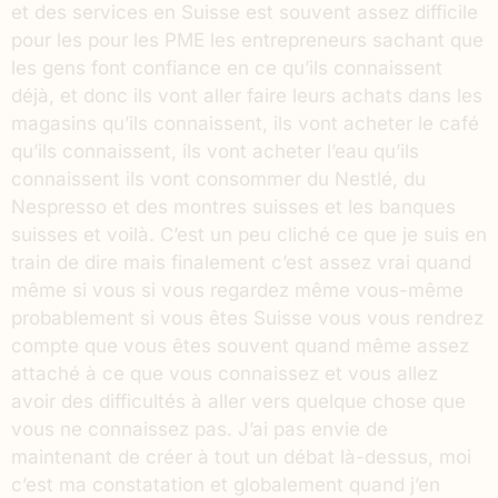
et des services en Suisse est souvent assez difficile
pour les pour les PME les entrepreneurs sachant que
les gens font confiance en ce qu’ils connaissent
déjà, et donc ils vont aller faire leurs achats dans les
magasins qu’ils connaissent, ils vont acheter le café
qu’ils connaissent, ils vont acheter l’eau qu’ils
connaissent ils vont consommer du Nestlé, du
Nespresso et des montres suisses et les banques
suisses et voilà. C’est un peu cliché ce que je suis en
train de dire mais finalement c’est assez vrai quand
même si vous si vous regardez même vous-même
probablement si vous êtes Suisse vous vous rendrez
compte que vous êtes souvent quand même assez
attaché à ce que vous connaissez et vous allez
avoir des difficultés à aller vers quelque chose que
vous ne connaissez pas. J’ai pas envie de
maintenant de créer à tout un débat là-dessus, moi
c’est ma constatation et globalement quand j’en