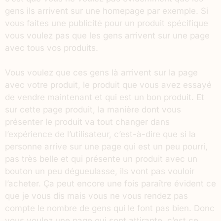
gens ils arrivent sur une homepage par exemple. Si
vous faites une publicité pour un produit spécifique
vous voulez pas que les gens arrivent sur une page
avec tous vos produits.
Vous voulez que ces gens là arrivent sur la page
avec votre produit, le produit que vous avez essayé
de vendre maintenant et qui est un bon produit. Et
sur cette page produit, la manière dont vous
présenter le produit va tout changer dans
l’expérience de l’utilisateur, c’est-à-dire que si la
personne arrive sur une page qui est un peu pourri,
pas très belle et qui présente un produit avec un
bouton un peu dégueulasse, ils vont pas vouloir
l’acheter. Ça peut encore une fois paraître évident ce
que je vous dis mais vous ne vous rendez pas
compte le nombre de gens qui le font pas bien. Donc
vous voulez une page qui sont attirante, c’est ce