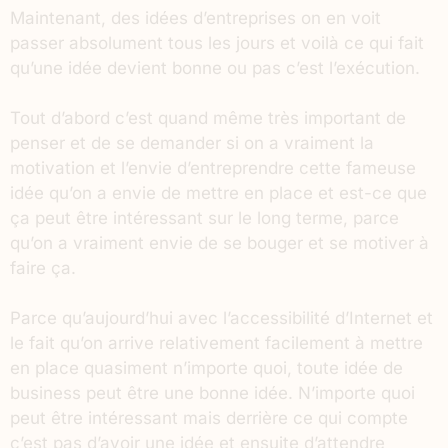
Maintenant, des idées d’entreprises on en voit
passer absolument tous les jours et voilà ce qui fait
qu’une idée devient bonne ou pas c’est l’exécution.
Tout d’abord c’est quand même très important de
penser et de se demander si on a vraiment la
motivation et l’envie d’entreprendre cette fameuse
idée qu’on a envie de mettre en place et est-ce que
ça peut être intéressant sur le long terme, parce
qu’on a vraiment envie de se bouger et se motiver à
faire ça.
Parce qu’aujourd’hui avec l’accessibilité d’Internet et
le fait qu’on arrive relativement facilement à mettre
en place quasiment n’importe quoi, toute idée de
business peut être une bonne idée. N’importe quoi
peut être intéressant mais derrière ce qui compte
c’est pas d’avoir une idée et ensuite d’attendre