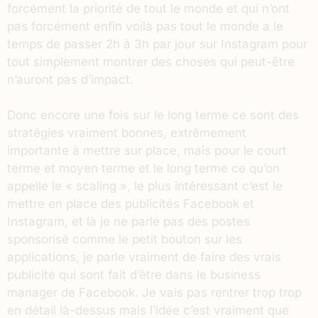
forcément la priorité de tout le monde et qui n’ont
pas forcément enfin voilà pas tout le monde a le
temps de passer 2h à 3h par jour sur Instagram pour
tout simplement montrer des choses qui peut-être
n’auront pas d’impact.
Donc encore une fois sur le long terme ce sont des
stratégies vraiment bonnes, extrêmement
importante à mettre sur place, mais pour le court
terme et moyen terme et le long terme ce qu’on
appelle le « scaling », le plus intéressant c’est le
mettre en place des publicités Facebook et
Instagram, et là je ne parle pas des postes
sponsorisé comme le petit bouton sur les
applications, je parle vraiment de faire des vrais
publicité qui sont fait d’être dans le business
manager de Facebook. Je vais pas rentrer trop trop
en détail là-dessus mais l’idée c’est vraiment que