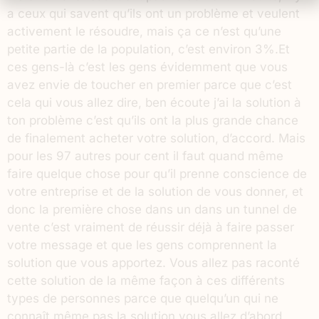
a ceux qui savent qu’ils ont un problème et veulent
activement le résoudre, mais ça ce n’est qu’une
petite partie de la population, c’est environ 3%.Et
ces gens-là c’est les gens évidemment que vous
avez envie de toucher en premier parce que c’est
cela qui vous allez dire, ben écoute j’ai la solution à
ton problème c’est qu’ils ont la plus grande chance
de finalement acheter votre solution, d’accord. Mais
pour les 97 autres pour cent il faut quand même
faire quelque chose pour qu’il prenne conscience de
votre entreprise et de la solution de vous donner, et
donc la première chose dans un dans un tunnel de
vente c’est vraiment de réussir déjà à faire passer
votre message et que les gens comprennent la
solution que vous apportez. Vous allez pas raconté
cette solution de la même façon à ces différents
types de personnes parce que quelqu’un qui ne
connaît même pas la solution vous allez d’abord