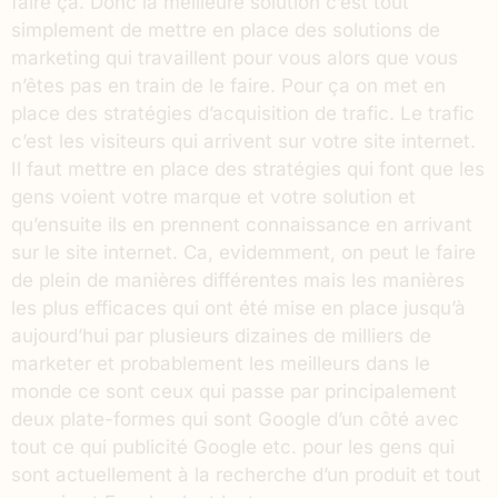
faire ça. Donc la meilleure solution c’est tout
simplement de mettre en place des solutions de
marketing qui travaillent pour vous alors que vous
n’êtes pas en train de le faire. Pour ça on met en
place des stratégies d’acquisition de trafic. Le trafic
c’est les visiteurs qui arrivent sur votre site internet.
Il faut mettre en place des stratégies qui font que les
gens voient votre marque et votre solution et
qu’ensuite ils en prennent connaissance en arrivant
sur le site internet. Ca, evidemment, on peut le faire
de plein de manières différentes mais les manières
les plus efficaces qui ont été mise en place jusqu’à
aujourd’hui par plusieurs dizaines de milliers de
marketer et probablement les meilleurs dans le
monde ce sont ceux qui passe par principalement
deux plate-formes qui sont Google d’un côté avec
tout ce qui publicité Google etc. pour les gens qui
sont actuellement à la recherche d’un produit et tout