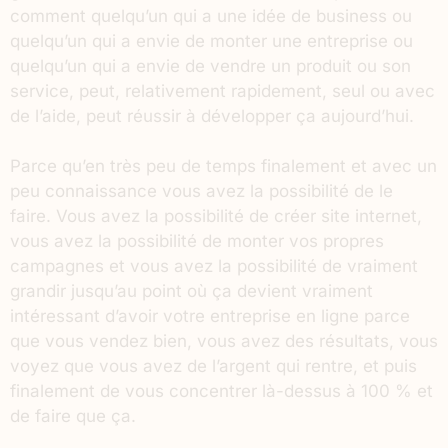
comment quelqu’un qui a une idée de business ou
quelqu’un qui a envie de monter une entreprise ou
quelqu’un qui a envie de vendre un produit ou son
service, peut, relativement rapidement, seul ou avec
de l’aide, peut réussir à développer ça aujourd’hui.
Parce qu’en très peu de temps finalement et avec un
peu connaissance vous avez la possibilité de le
faire. Vous avez la possibilité de créer site internet,
vous avez la possibilité de monter vos propres
campagnes et vous avez la possibilité de vraiment
grandir jusqu’au point où ça devient vraiment
intéressant d’avoir votre entreprise en ligne parce
que vous vendez bien, vous avez des résultats, vous
voyez que vous avez de l’argent qui rentre, et puis
finalement de vous concentrer là-dessus à 100 % et
de faire que ça.