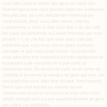
vous allez pouvoir attirer des gens sur votre site
internet parce que vous pouvez cibler des audiences
très précises qui sont directement intéressé par
votre produit, donc vous allez devoir créé les
« personnas », c’est-à-dire vous dire « ok, qui sont
les types de personnes qui serait intéressé par mon
produit ? », et une fois que vous avez créé des
publicités que vous avez mis en place business
manager et que vous aurez lancer vos publicités,
vous allez être très impressionné très rapidement de
la puissance de ces outils et à quel point ça
fonctionne bien. En termes de trafic et en terme de
visibilité et en terme de nombre de gens qui vont voir
vos publicités vous allez être choqué, franchement.
Parce que c’est encore un marché qui est
relativement jeune ici en Suisse et vous allez vous
rendre compte qu’il y a une quantité énorme de gens
qui voient vos publicités.