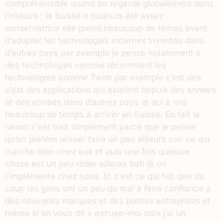
compréhensible quand on regarde globalement dans
l’histoire : la Suisse a toujours été assez
conservatrice elle prend beaucoup de temps avant
d’adopter les technologies externes inventés dans
d’autres pays par exemple je pense notamment à
des technologies comme récemment les
technologies comme Twint par exemple c’est des
c’est des applications qui existent depuis des années
et des années dans d’autres pays et qui a mis
beaucoup de temps à arriver en Suisse. En fait la
raison c’est tout simplement parce que je pense
qu’on préfère laisser faire un peu ailleurs voir ce qui
marche bien chez eux et puis une fois quelque
chose est un peu rôder ailleurs bah là on
l’implémente chez nous. Et c’est ce qui fait que du
coup les gens ont un peu du mal à faire confiance à
des nouvelles marques et des petites entreprises et
même si on vous dit « excuse-moi max j’ai un