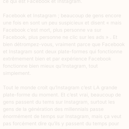
ce qui est Facebook et Instagram.
Facebook et Instagram ; beaucoup de gens encore
une fois en sont un peu suspicieux et disent « mais
Facebook c’est mort, plus personne va sur
Facebook, plus personne ne clic sur les ads » . Et
bien détrompez-vous, vraiment parce que Facebook
et Instagram sont deux plate-formes qui fonctionne
extrêmement bien et par expérience Facebook
fonctionne bien mieux qu’Instagram, tout
simplement.
Tout le monde croit qu’Instagram c’est LA grande
plate-forme du moment. Et c’est vrai, beaucoup de
gens passent du tems sur Instagram, surtout les
gens de la génération des millennials passe
énormément de temps sur Instagram, mais ça veut
pas forcément dire qu’ils y passent du temps pour