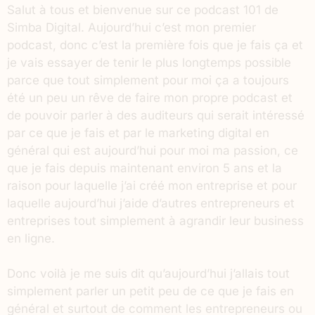
Salut à tous et bienvenue sur ce podcast 101 de
Simba Digital. Aujourd’hui c’est mon premier
podcast, donc c’est la première fois que je fais ça et
je vais essayer de tenir le plus longtemps possible
parce que tout simplement pour moi ça a toujours
été un peu un rêve de faire mon propre podcast et
de pouvoir parler à des auditeurs qui serait intéressé
par ce que je fais et par le marketing digital en
général qui est aujourd’hui pour moi ma passion, ce
que je fais depuis maintenant environ 5 ans et la
raison pour laquelle j’ai créé mon entreprise et pour
laquelle aujourd’hui j’aide d’autres entrepreneurs et
entreprises tout simplement à agrandir leur business
en ligne.
Donc voilà je me suis dit qu’aujourd’hui j’allais tout
simplement parler un petit peu de ce que je fais en
général et surtout de comment les entrepreneurs ou