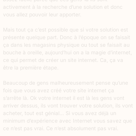
activement à la recherche d’une solution et donc
vous allez pouvoir leur apporter.
Mais tout ça c’est possible que si votre solution est
présente quelque part. Donc à l’époque on se faisait
ça dans les magasins physique ou tout se faisait au
bouche à oreille, aujourd’hui on a la magie d’internet,
ce qui permet de créer un site internet. Ca, ça va
être la première étape.
Beaucoup de gens malheureusement pense qu’une
fois que vous avez créé votre site internet ça
s’arrête là. Ok votre internet il est là les gens vont
arriver dessus, ils vont trouver votre solution, ils vont
acheter, tout est génial… Si vous avez déjà un
minimum d’expérience avec Internet vous savez que
ce n’est pas vrai. Ce n’est absolument pas vrai.