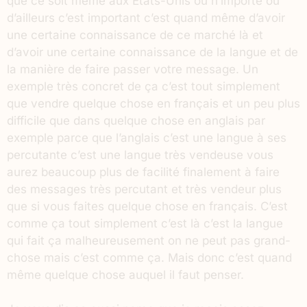
que ce soit même aux États-Unis ou n’importe où
d’ailleurs c’est important c’est quand même d’avoir
une certaine connaissance de ce marché là et
d’avoir une certaine connaissance de la langue et de
la manière de faire passer votre message. Un
exemple très concret de ça c’est tout simplement
que vendre quelque chose en français et un peu plus
difficile que dans quelque chose en anglais par
exemple parce que l’anglais c’est une langue à ses
percutante c’est une langue très vendeuse vous
aurez beaucoup plus de facilité finalement à faire
des messages très percutant et très vendeur plus
que si vous faites quelque chose en français. C’est
comme ça tout simplement c’est là c’est la langue
qui fait ça malheureusement on ne peut pas grand-
chose mais c’est comme ça. Mais donc c’est quand
même quelque chose auquel il faut penser.