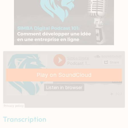
Transcription