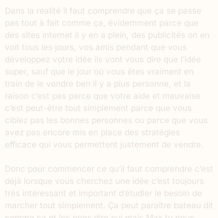
Dans la réalité il faut comprendre que ça se passe
pas tout à fait comme ça, évidemment parce que
des sites internet il y en a plein, des publicités on en
voit tous les jours, vos amis pendant que vous
développez votre idée ils vont vous dire que l’idée
super, sauf que le jour où vous êtes vraiment en
train de le vendre ben il y a plus personne, et la
raison c’est pas parce que votre aide et mauvaise
c’est peut-être tout simplement parce que vous
ciblez pas les bonnes personnes ou parce que vous
avez pas encore mis en place des stratégies
efficace qui vous permettent justement de vendre.
Donc pour commencer ce qu’il faut comprendre c’est
déjà lorsque vous cherchez une idée c’est toujours
très intéressant et important d’étudier le besoin de
marcher tout simplement. Ça peut paraître bateau dit
comme ça et les gens dire oui mais Max tu nous