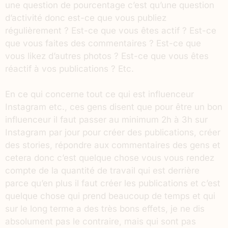
une question de pourcentage c’est qu’une question
d’activité donc est-ce que vous publiez
régulièrement ? Est-ce que vous êtes actif ? Est-ce
que vous faites des commentaires ? Est-ce que
vous likez d’autres photos ? Est-ce que vous êtes
réactif à vos publications ? Etc.
En ce qui concerne tout ce qui est influenceur
Instagram etc., ces gens disent que pour être un bon
influenceur il faut passer au minimum 2h à 3h sur
Instagram par jour pour créer des publications, créer
des stories, répondre aux commentaires des gens et
cetera donc c’est quelque chose vous vous rendez
compte de la quantité de travail qui est derrière
parce qu’en plus il faut créer les publications et c’est
quelque chose qui prend beaucoup de temps et qui
sur le long terme a des très bons effets, je ne dis
absolument pas le contraire, mais qui sont pas