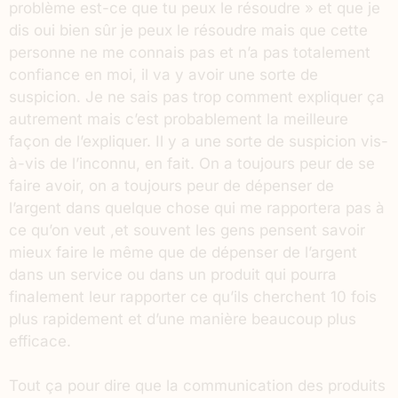
problème est-ce que tu peux le résoudre » et que je
dis oui bien sûr je peux le résoudre mais que cette
personne ne me connais pas et n’a pas totalement
confiance en moi, il va y avoir une sorte de
suspicion. Je ne sais pas trop comment expliquer ça
autrement mais c’est probablement la meilleure
façon de l’expliquer. Il y a une sorte de suspicion vis-
à-vis de l’inconnu, en fait. On a toujours peur de se
faire avoir, on a toujours peur de dépenser de
l’argent dans quelque chose qui me rapportera pas à
ce qu’on veut ,et souvent les gens pensent savoir
mieux faire le même que de dépenser de l’argent
dans un service ou dans un produit qui pourra
finalement leur rapporter ce qu’ils cherchent 10 fois
plus rapidement et d’une manière beaucoup plus
efficace.
Tout ça pour dire que la communication des produits